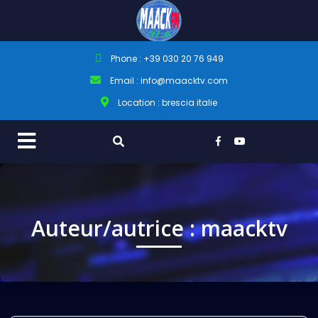
Phone : +39 030 20 76 949
Email : info@maacktv.com
Location : brescia italie
Auteur/autrice :
maacktv