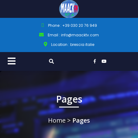
Phone : +39 030 20 76 949
Email : info@maacktv.com
Location : brescia italie
Pages
Home
>
Pages