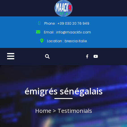
Phone : +39 030 20 76 949
Email : info@maacktv.com
Location : brescia italie
émigrés sénégalais
Home
> Testimonials