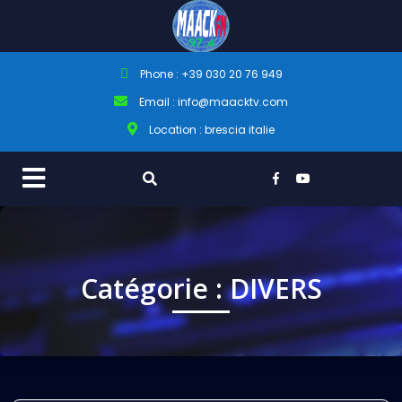
Phone : +39 030 20 76 949
Email : info@maacktv.com
Location : brescia italie
Catégorie :
DIVERS